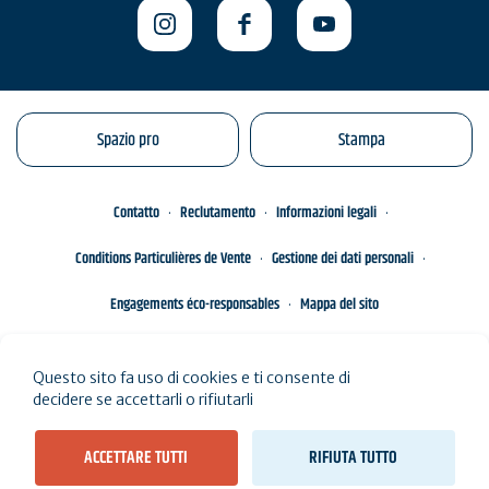
Spazio pro
Stampa
Contatto
Reclutamento
Informazioni legali
Conditions Particulières de Vente
Gestione dei dati personali
Engagements éco-responsables
Mappa del sito
Questo sito fa uso di cookies e ti consente di
decidere se accettarli o rifiutarli
ACCETTARE TUTTI
RIFIUTA TUTTO