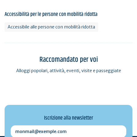
Accessibilità per le persone con mobilità ridotta
Accessibile alle persone con mobilità ridotta
Raccomandato per voi
Alloggi popolari, attività, eventi, visite e passeggiate
Iscrizione alla newsletter
monmail@exemple.com