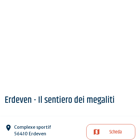
Erdeven - Il sentiero dei megaliti
Complexe sportif
Scheda
56410 Erdeven