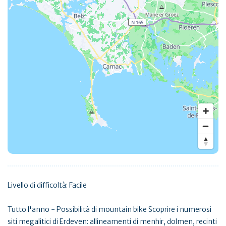
Livello di difficoltà: Facile
Tutto l'anno - Possibilità di mountain bike Scoprire i numerosi
siti megalitici di Erdeven: allineamenti di menhir, dolmen, recinti