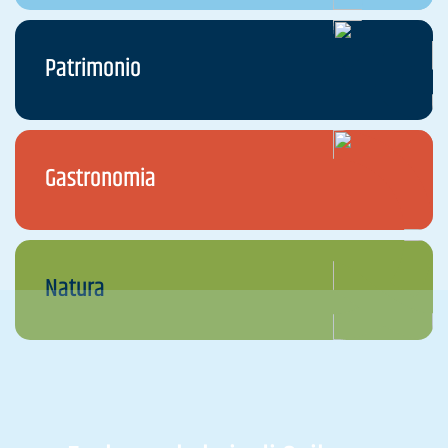
Patrimonio
Gastronomia
Natura