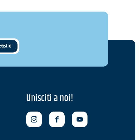
Unisciti a noi!