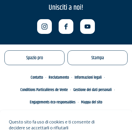
Unisciti a noi!
Spazio pro
Stampa
Contatto
Reclutamento
Informazioni legali
Conditions Particulières de Vente
Gestione dei dati personali
Engagements éco-responsables
Mappa del sito
Questo sito fa uso di cookies e ti consente di
decidere se accettarli o rifiutarli