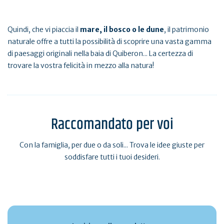
Quindi, che vi piaccia il
mare, il bosco o le dune
, il patrimonio
naturale offre a tutti la possibilità di scoprire una vasta gamma
di paesaggi originali nella baia di Quiberon... La certezza di
trovare la vostra felicità in mezzo alla natura!
Raccomandato per voi
Con la famiglia, per due o da soli... Trova le idee giuste per
soddisfare tutti i tuoi desideri.