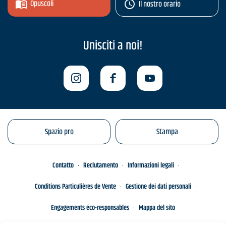
Opuscoli
Il nostro orario
Unisciti a noi!
Spazio pro
Stampa
Contatto
Reclutamento
Informazioni legali
Conditions Particulières de Vente
Gestione dei dati personali
Engagements éco-responsables
Mappa del sito