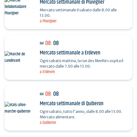
Mercato settimanale di Pluvigner
Mercato settimanale il sabato dalle 8.00 alle
13.00.
a Pluvigner
08
08
dal
/
Mercato settimanale a Erdeven
Ogni sabato mattina, la rue des Menhirs ospita il
mercato dalle 7.00 alle 13.00.
a Erdeven
08
08
dal
/
Mercato settimanale di Quiberon
Ogni sabato, tutto l'anno, dalle 8.00 alle 13.00.
Mercato alimentare.
a Quiberon