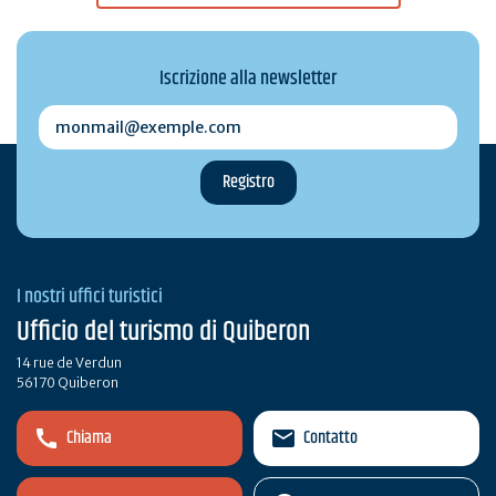
Iscrizione alla newsletter
monmail@exemple.com
I nostri uffici turistici
Ufficio del turismo di Quiberon
14 rue de Verdun
56170 Quiberon
Chiama
Contatto