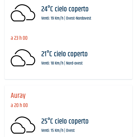
24°C cielo coperto
Venti: 19 Km/h | Ovest-Nordovest
a 23 h 00
21°C cielo coperto
Venti: 18 Km/h | Nord-ovest
Auray
a 20 h 00
25°C cielo coperto
Venti: 15 Km/h | Ovest