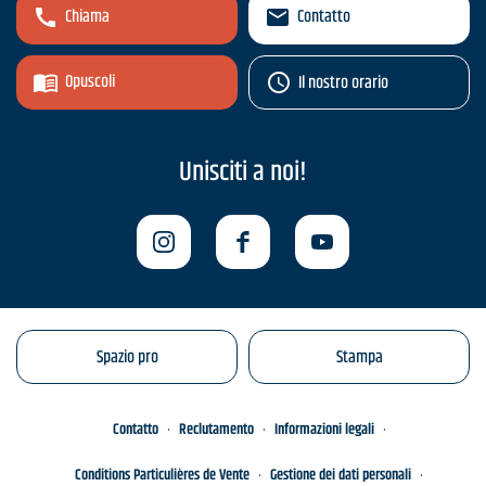
Chiama
Contatto
Opuscoli
Il nostro orario
Unisciti a noi!
Spazio pro
Stampa
Contatto
Reclutamento
Informazioni legali
Conditions Particulières de Vente
Gestione dei dati personali