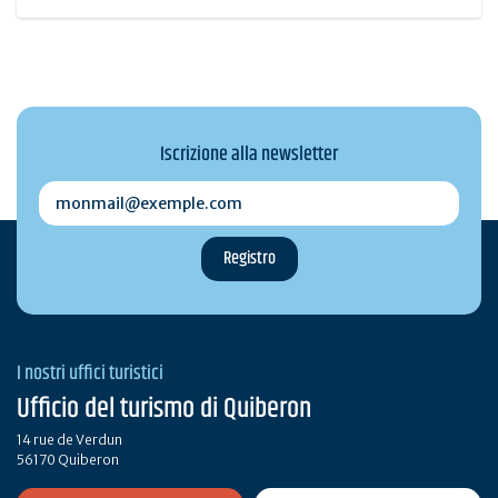
Iscrizione alla newsletter
monmail@exemple.com
I nostri uffici turistici
Ufficio del turismo di Quiberon
14 rue de Verdun
56170 Quiberon