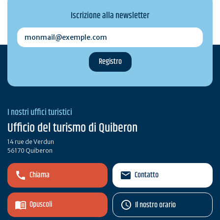
Iscrizione alla newsletter
monmail@exemple.com
I nostri uffici turistici
Ufficio del turismo di Quiberon
14 rue de Verdun
56170 Quiberon
Chiama
Contatto
Opuscoli
Il nostro orario