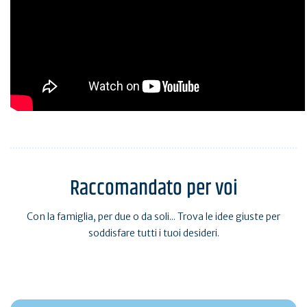
Raccomandato per voi
Con la famiglia, per due o da soli... Trova le idee giuste per
soddisfare tutti i tuoi desideri.