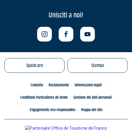
Unisciti a noi!
Spazio pro
Stampa
Contatto
Reclutamento
Informazioni legali
Conditions Particulières de Vente
Gestione dei dati personali
Engagements éco-responsables
Mappa del sito