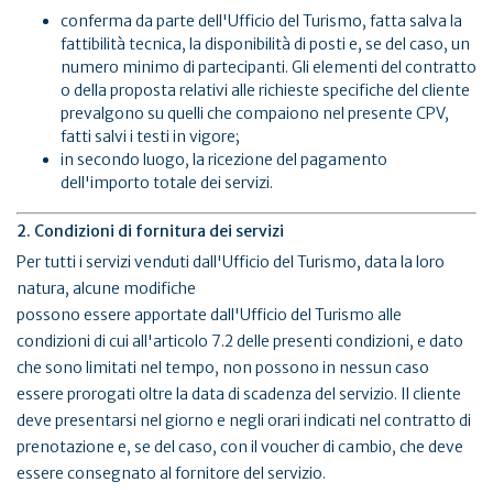
conferma da parte dell'Ufficio del Turismo, fatta salva la
fattibilità tecnica, la disponibilità di posti e, se del caso, un
numero minimo di partecipanti. Gli elementi del contratto
o della proposta relativi alle richieste specifiche del cliente
prevalgono su quelli che compaiono nel presente CPV,
fatti salvi i testi in vigore;
in secondo luogo, la ricezione del pagamento
dell'importo totale dei servizi.
2. Condizioni di fornitura dei servizi
Per tutti i servizi venduti dall'Ufficio del Turismo, data la loro
natura, alcune modifiche
possono essere apportate dall'Ufficio del Turismo alle
condizioni di cui all'articolo 7.2 delle presenti condizioni, e dato
che sono limitati nel tempo, non possono in nessun caso
essere prorogati oltre la data di scadenza del servizio. Il cliente
deve presentarsi nel giorno e negli orari indicati nel contratto di
prenotazione e, se del caso, con il voucher di cambio, che deve
essere consegnato al fornitore del servizio.