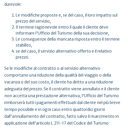
durevole:
Le modifiche proposte e, se del caso, il loro impatto sul
prezzo del servizio,
Il termine ragionevole entro il quale il cliente deve
informare l'Ufficio del Turismo della sua decisione,
Le conseguenze della mancata risposta entro il termine
stabilito,
se del caso, il servizio alternativo offerto e il relativo
prezzo.
Se le modifiche al contratto o al servizio alternativo
comportano una riduzione della qualità del viaggio o della
vacanza o del suo costo, il cliente ha diritto a una riduzione
adeguata del prezzo. Se il contratto viene annullato e il cliente
non accetta una prestazione alternativa, l'Ufficio del Turismo
rimborserà tutti i pagamenti effettuati dal cliente nel più breve
tempo possibile e in ogni caso entro quattordici giorni
dall'annullamento del contratto, fatto salvo il risarcimento in
applicazione dell'articolo L 211-17 del Codice del Turismo