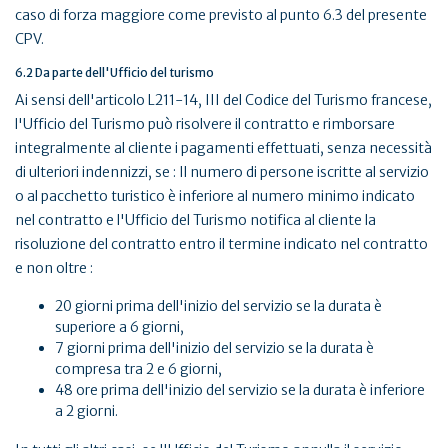
caso di forza maggiore come previsto al punto 6.3 del presente
CPV.
6.2 Da parte dell'Ufficio del turismo
Ai sensi dell'articolo L211-14, III del Codice del Turismo francese,
l'Ufficio del Turismo può risolvere il contratto e rimborsare
integralmente al cliente i pagamenti effettuati, senza necessità
di ulteriori indennizzi, se : Il numero di persone iscritte al servizio
o al pacchetto turistico è inferiore al numero minimo indicato
nel contratto e l'Ufficio del Turismo notifica al cliente la
risoluzione del contratto entro il termine indicato nel contratto
e non oltre :
20 giorni prima dell'inizio del servizio se la durata è
superiore a 6 giorni,
7 giorni prima dell'inizio del servizio se la durata è
compresa tra 2 e 6 giorni,
48 ore prima dell'inizio del servizio se la durata è inferiore
a 2 giorni.