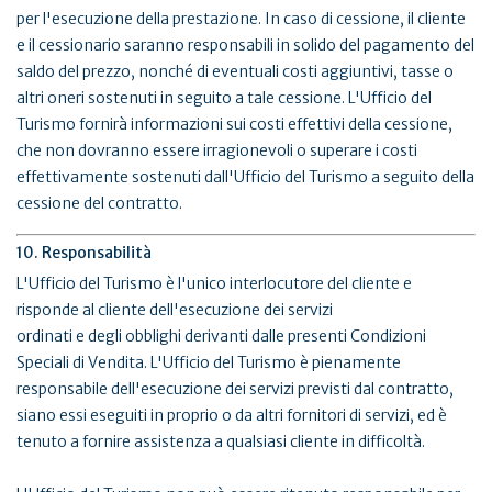
per l'esecuzione della prestazione. In caso di cessione, il cliente
e il cessionario saranno responsabili in solido del pagamento del
saldo del prezzo, nonché di eventuali costi aggiuntivi, tasse o
altri oneri sostenuti in seguito a tale cessione. L'Ufficio del
Turismo fornirà informazioni sui costi effettivi della cessione,
che non dovranno essere irragionevoli o superare i costi
effettivamente sostenuti dall'Ufficio del Turismo a seguito della
cessione del contratto.
10. Responsabilità
L'Ufficio del Turismo è l'unico interlocutore del cliente e
risponde al cliente dell'esecuzione dei servizi
ordinati e degli obblighi derivanti dalle presenti Condizioni
Speciali di Vendita. L'Ufficio del Turismo è pienamente
responsabile dell'esecuzione dei servizi previsti dal contratto,
siano essi eseguiti in proprio o da altri fornitori di servizi, ed è
tenuto a fornire assistenza a qualsiasi cliente in difficoltà.