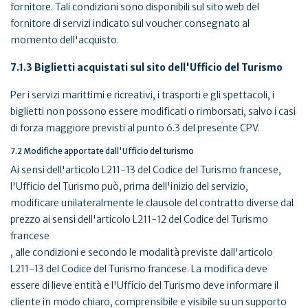
fornitore. Tali condizioni sono disponibili sul sito web del
fornitore di servizi indicato sul voucher consegnato al
momento dell'acquisto.
7.1.3 Biglietti acquistati sul sito dell'Ufficio del Turismo
Per i servizi marittimi e ricreativi, i trasporti e gli spettacoli, i
biglietti non possono essere modificati o rimborsati, salvo i casi
di forza maggiore previsti al punto 6.3 del presente CPV.
7.2 Modifiche apportate dall'Ufficio del turismo
Ai sensi dell'articolo L211-13 del Codice del Turismo francese,
l'Ufficio del Turismo può, prima dell'inizio del servizio,
modificare unilateralmente le clausole del contratto diverse dal
prezzo ai sensi dell'articolo L211-12 del Codice del Turismo
francese
, alle condizioni e secondo le modalità previste dall'articolo
L211-13 del Codice del Turismo francese. La modifica deve
essere di lieve entità e l'Ufficio del Turismo deve informare il
cliente in modo chiaro, comprensibile e visibile su un supporto