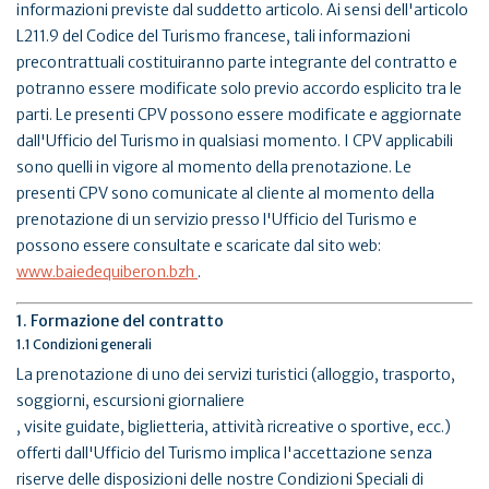
informazioni previste dal suddetto articolo. Ai sensi dell'articolo
L211.9 del Codice del Turismo francese, tali informazioni
precontrattuali costituiranno parte integrante del contratto e
potranno essere modificate solo previo accordo esplicito tra le
parti. Le presenti CPV possono essere modificate e aggiornate
dall'Ufficio del Turismo in qualsiasi momento. I CPV applicabili
sono quelli in vigore al momento della prenotazione. Le
presenti CPV sono comunicate al cliente al momento della
prenotazione di un servizio presso l'Ufficio del Turismo e
possono essere consultate e scaricate dal sito web:
www.baiedequiberon.bzh
.
1. Formazione del contratto
1.1 Condizioni generali
La prenotazione di uno dei servizi turistici (alloggio, trasporto,
soggiorni, escursioni giornaliere
, visite guidate, biglietteria, attività ricreative o sportive, ecc.)
offerti dall'Ufficio del Turismo implica l'accettazione senza
riserve delle disposizioni delle nostre Condizioni Speciali di