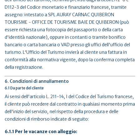
D112-3 del Codice monetario e finanziario francese, tramite
assegno: intestato a SPL AURAY CARNAC QUIBERON
TOURISME - OFFICE DE TOURISME BAIE DE QUIBERON (può
essere richiesta una fotocopia del passaporto o della carta
d'identità nazionale), oppure in contanti o tramite bonifico
bancario o carta bancaria o VAD presso gli uffici dell'ufficio del
turismo. L'Ufficio del Turismo invierà al cliente una fattura in
conformità alla normativa vigente, dopo la conferma completa
della registrazione.
6. Condizioni di annullamento
6.1 Da parte del cliente
Ai sensi dell'articolo L. 211-14, I del Codice del Turismo francese,
il cliente può recedere dal contratto in qualsiasi momento prima
dell'inizio del servizio, nel rispetto della procedura e delle
condizioni di rimborso indicate di seguito:
6.1.1 Per le vacanze con alloggio: