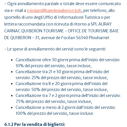
- Ogni annullamento parziale o totale deve essere comunicato
via e-mail a
n.ledain@baiedequiberon.bzh
, per telefono, allo
sportello di uno degli Uffici di Informazione Turistica o per
lettera raccomandata con ricevuta di ritorno a SPL AURAY
CARNAC QUIBERON TOURISME - OFFICE DE TOURISME BAIE
DE QUIBERON - 31, avenue de l'océan 56340 Plouharnel.
- Le spese di annullamento dei servizi sono le seguenti:
Cancellazione oltre 30 giorni prima dell'inizio del servizio:
10% del prezzo del servizio, tasse incluse,
Cancellazione tra 21 e 30 giorni prima dell'inizio del
servizio: 25% del prezzo del servizio, tasse incluse,
Cancellazione tra 8 e 20 giorni prima dell'inizio del
servizio: 50% del prezzo del servizio, tasse incluse,
Cancellazione tra 7 e 2 giorni prima dell'inizio del servizio:
75% del prezzo del servizio, tasse incluse,
Cancellazione a meno di 2 giorni dall'inizio del servizio:
100% del prezzo del servizio, tasse incluse.
6.1.2 Per la vendita di biglietti: