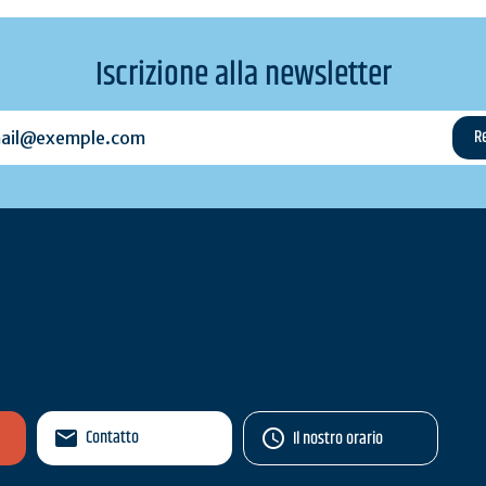
Iscrizione alla newsletter
l@exemple.com
Contatto
Il nostro orario