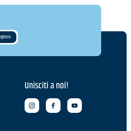
Unisciti a noi!