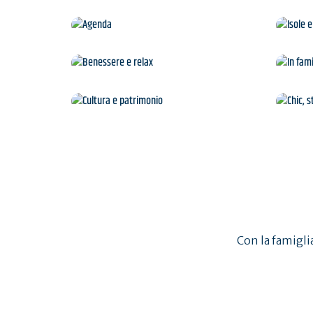
Agenda
Benessere e relax
Cultura e patrimonio
Con la famiglia