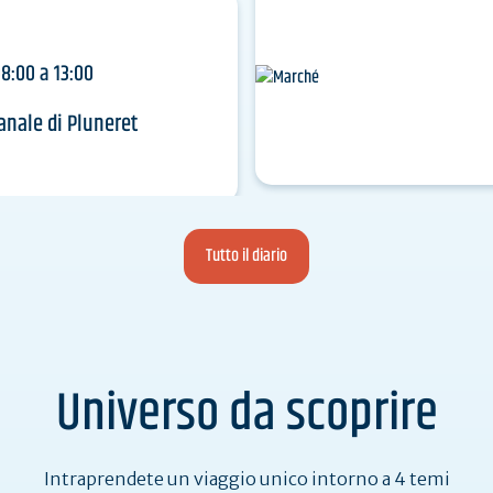
8:00 a 13:00
anale di Pluneret
Tutto il diario
Universo da scoprire
Intraprendete un viaggio unico intorno a 4 temi