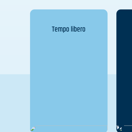
Tempo libero