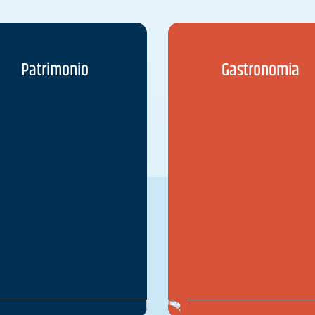
Patrimonio
Gastronomia