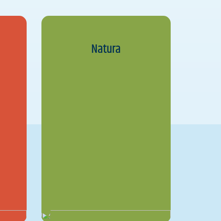
Natura