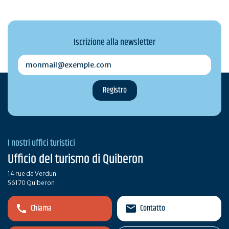
Iscrizione alla newsletter
monmail@exemple.com
I nostri uffici turistici
Ufficio del turismo di Quiberon
14 rue de Verdun
56170 Quiberon
Chiama
Contatto