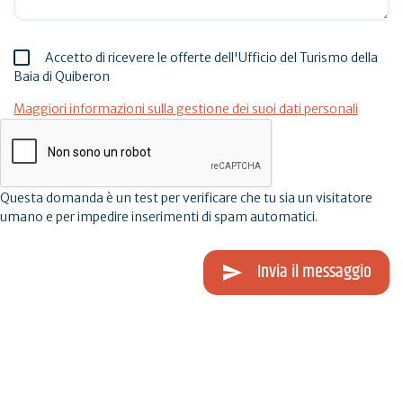
Accetto di ricevere le offerte dell'Ufficio del Turismo della
Baia di Quiberon
Maggiori informazioni sulla gestione dei suoi dati personali
Questa domanda è un test per verificare che tu sia un visitatore
umano e per impedire inserimenti di spam automatici.