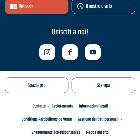
Opuscoli
Il nostro orario
Unisciti a noi!
Spazio pro
Stampa
Contatto
Reclutamento
Informazioni legali
Conditions Particulières de Vente
Gestione dei dati personali
Engagements éco-responsables
Mappa del sito