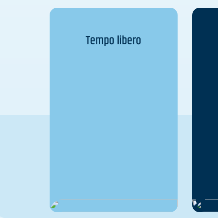
Tempo libero