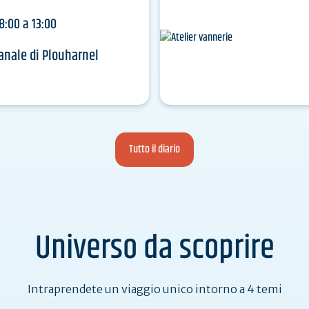
8:00 a 13:00
anale di Plouharnel
Tutto il diario
Universo da scoprire
Intraprendete un viaggio unico intorno a 4 temi