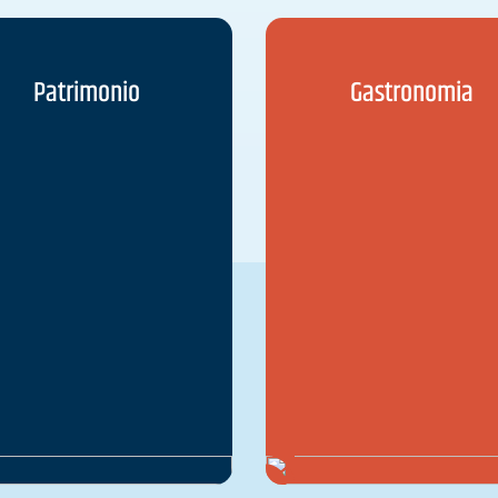
Patrimonio
Gastronomia