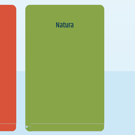
Natura