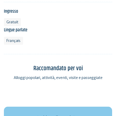
Ingresso
Gratuit
Lingue parlate
Français
Raccomandato per voi
Alloggi popolari, attività, eventi, visite e passeggiate