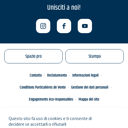
Unisciti a noi!
Spazio pro
Stampa
Contatto
Reclutamento
Informazioni legali
Conditions Particulières de Vente
Gestione dei dati personali
Engagements éco-responsables
Mappa del sito
Questo sito fa uso di cookies e ti consente di
decidere se accettarli o rifiutarli