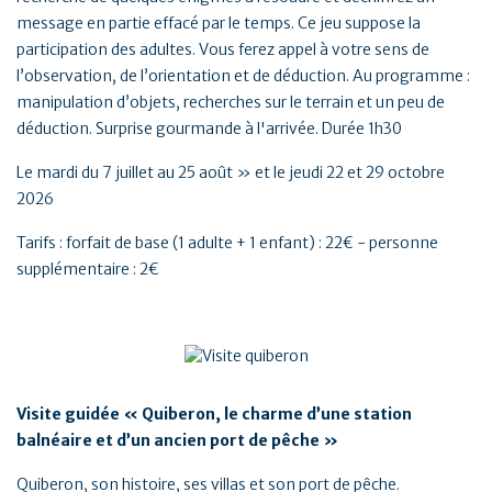
message en partie effacé par le temps. Ce jeu suppose la
participation des adultes. Vous ferez appel à votre sens de
l’observation, de l’orientation et de déduction. Au programme :
manipulation d’objets, recherches sur le terrain et un peu de
déduction. Surprise gourmande à l'arrivée. Durée 1h30
Le mardi du 7 juillet au 25 août » et le jeudi 22 et 29 octobre
2026
Tarifs : forfait de base (1 adulte + 1 enfant) : 22€ - personne
supplémentaire : 2€
Visite guidée « Quiberon, le charme d’une station
balnéaire et d’un ancien port de pêche »
Quiberon, son histoire, ses villas et son port de pêche.