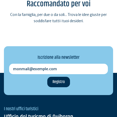
Raccomandato per voi
Con la famiglia, per due o da soli... Trova le idee giuste per
soddisfare tutti i tuoi desideri.
Iscrizione alla newsletter
monmail@exemple.com
I nostri uffici turistici