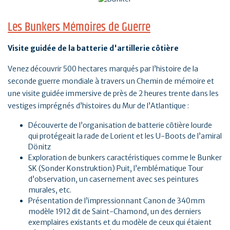
Les Bunkers Mémoires de Guerre
Visite guidée de la batterie d'artillerie côtière
Venez découvrir 500 hectares marqués par l’histoire de la
seconde guerre mondiale à travers un Chemin de mémoire et
une visite guidée immersive de près de 2 heures trente dans les
vestiges imprégnés d’histoires du Mur de l’Atlantique :
Découverte de l’organisation de batterie côtière lourde
qui protégeait la rade de Lorient et les U-Boots de l’amiral
Dönitz
Exploration de bunkers caractéristiques comme le Bunker
SK (Sonder Konstruktion) Puit, l’emblématique Tour
d’observation, un casernement avec ses peintures
murales, etc.
Présentation de l’impressionnant Canon de 340mm
modèle 1912 dit de Saint-Chamond, un des derniers
exemplaires existants et du modèle de ceux qui étaient