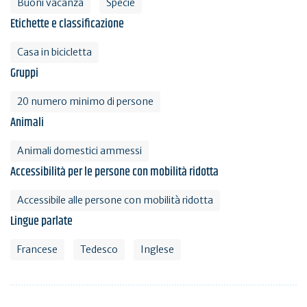
Buoni vacanza
Specie
Etichette e classificazione
Casa in bicicletta
Gruppi
20 numero minimo di persone
Animali
Animali domestici ammessi
Accessibilità per le persone con mobilità ridotta
Accessibile alle persone con mobilità ridotta
Lingue parlate
Francese
Tedesco
Inglese