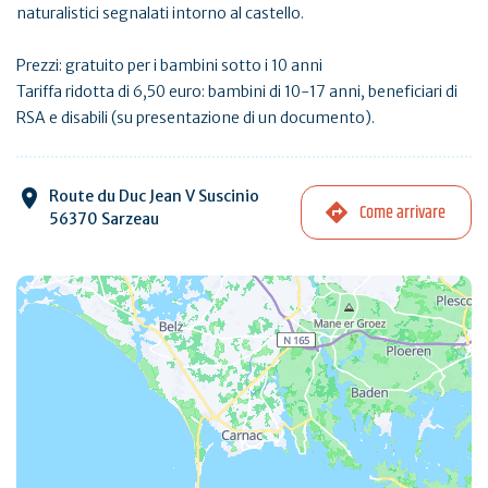
naturalistici segnalati intorno al castello.
Prezzi: gratuito per i bambini sotto i 10 anni
Tariffa ridotta di 6,50 euro: bambini di 10-17 anni, beneficiari di
RSA e disabili (su presentazione di un documento).
Route du Duc Jean V Suscinio
Come arrivare
56370 Sarzeau