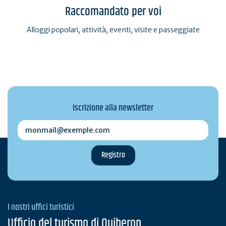
Raccomandato per voi
Alloggi popolari, attività, eventi, visite e passeggiate
Iscrizione alla newsletter
monmail@exemple.com
I nostri uffici turistici
Ufficio del turismo di Quiberon