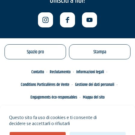
Unisciti a noi!
Spazio pro
Stampa
Contatto
Reclutamento
Informazioni legali
Conditions Particulières de Vente
Gestione dei dati personali
Engagements éco-responsables
Mappa del sito
Questo sito fa uso di cookies e ti consente di
decidere se accettarli o rifiutarli