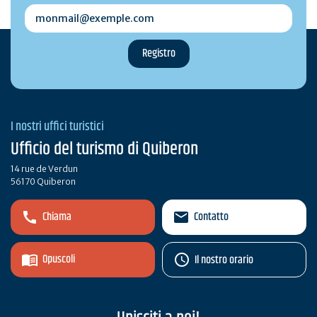
monmail@exemple.com
I nostri uffici turistici
Ufficio del turismo di Quiberon
14 rue de Verdun
56170 Quiberon
Chiama
Contatto
Opuscoli
Il nostro orario