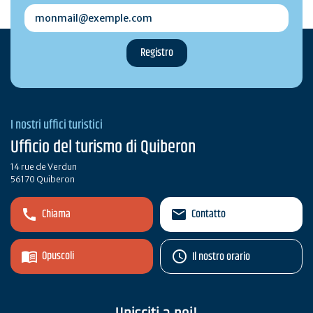
monmail@exemple.com
I nostri uffici turistici
Ufficio del turismo di Quiberon
14 rue de Verdun
56170 Quiberon
Chiama
Contatto
Opuscoli
Il nostro orario