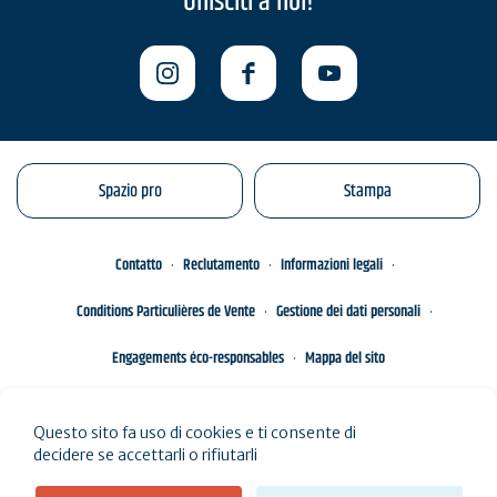
Unisciti a noi!
Spazio pro
Stampa
Contatto
Reclutamento
Informazioni legali
Conditions Particulières de Vente
Gestione dei dati personali
Engagements éco-responsables
Mappa del sito
Questo sito fa uso di cookies e ti consente di
decidere se accettarli o rifiutarli