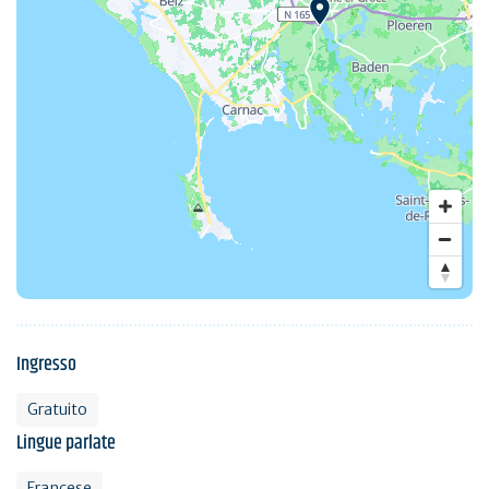
Ingresso
Gratuito
Lingue parlate
Francese