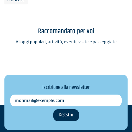
Raccomandato per voi
Alloggi popolari, attività, eventi, visite e passeggiate
Iscrizione alla newsletter
monmail@exemple.com