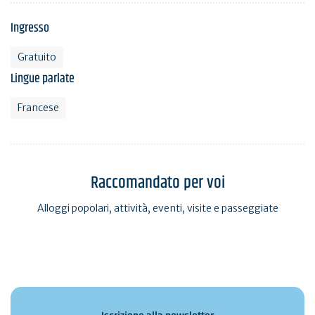
Ingresso
Gratuito
Lingue parlate
Francese
Raccomandato per voi
Alloggi popolari, attività, eventi, visite e passeggiate