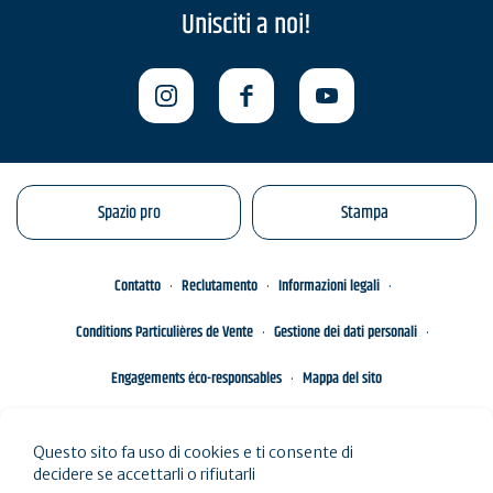
Unisciti a noi!
Spazio pro
Stampa
Contatto
Reclutamento
Informazioni legali
Conditions Particulières de Vente
Gestione dei dati personali
Engagements éco-responsables
Mappa del sito
Questo sito fa uso di cookies e ti consente di
decidere se accettarli o rifiutarli