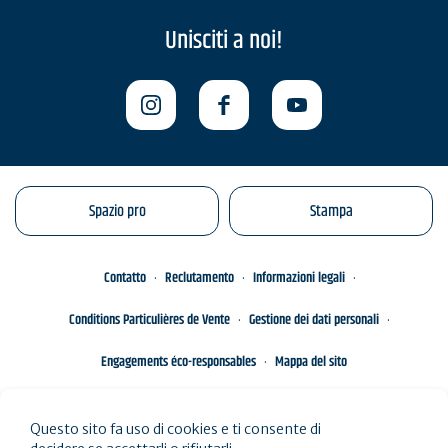
Unisciti a noi!
Spazio pro
Stampa
Contatto
Reclutamento
Informazioni legali
Conditions Particulières de Vente
Gestione dei dati personali
Engagements éco-responsables
Mappa del sito
Questo sito fa uso di cookies e ti consente di