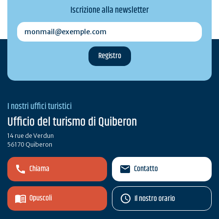
Iscrizione alla newsletter
monmail@exemple.com
I nostri uffici turistici
Ufficio del turismo di Quiberon
14 rue de Verdun
56170 Quiberon
Chiama
Contatto
Opuscoli
Il nostro orario