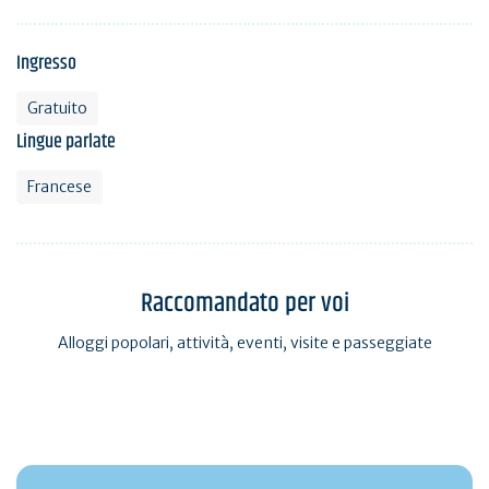
Ingresso
Gratuito
Lingue parlate
Francese
Raccomandato per voi
Alloggi popolari, attività, eventi, visite e passeggiate