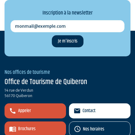
Inscription à la newsletter
monmail@exemple.com
Nos offices de tourisme
Office de Tourisme de Quiberon
14 rue de Verdun
56170 Quiberon
Appeler
Contact
Brochures
Nos horaires