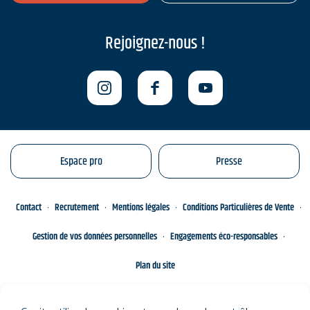
Rejoignez-nous !
Espace pro
Presse
Contact
Recrutement
Mentions légales
Conditions Particulières de Vente
Gestion de vos données personnelles
Engagements éco-responsables
Plan du site