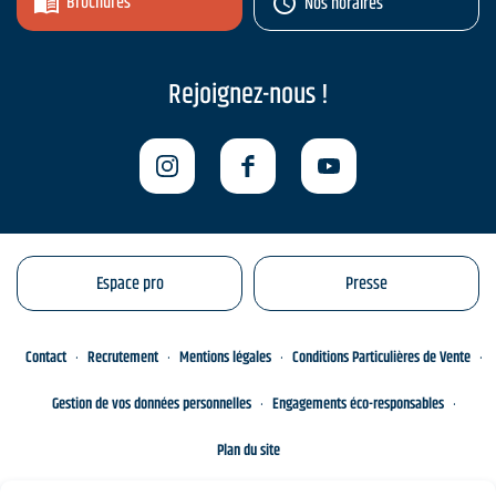
Brochures
Nos horaires
Rejoignez-nous !
Espace pro
Presse
Contact
Recrutement
Mentions légales
Conditions Particulières de Vente
Gestion de vos données personnelles
Engagements éco-responsables
Plan du site