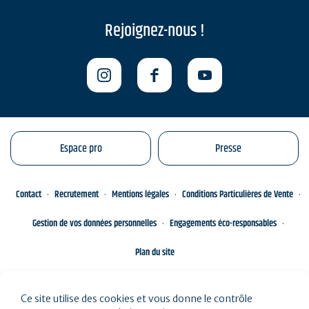
Rejoignez-nous !
Espace pro
Presse
Contact
Recrutement
Mentions légales
Conditions Particulières de Vente
Gestion de vos données personnelles
Engagements éco-responsables
Plan du site
Ce site utilise des cookies et vous donne le contrôle