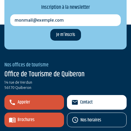
Inscription à la newsletter
monmail@exemple.com
Nos offices de tourisme
Office de Tourisme de Quiberon
14 rue de Verdun
56170 Quiberon
Appeler
Contact
Brochures
Nos horaires