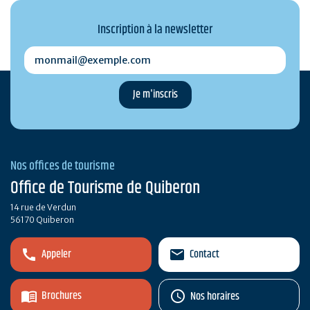
Inscription à la newsletter
monmail@exemple.com
Nos offices de tourisme
Office de Tourisme de Quiberon
14 rue de Verdun
56170 Quiberon
Appeler
Contact
Brochures
Nos horaires