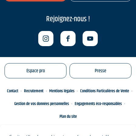
Rejoignez-nous !
Espace pro
Presse
Contact
Recrutement
Mentions légales
Conditions Particulières de Vente
Gestion de vos données personnelles
Engagements éco-responsables
Plan du site