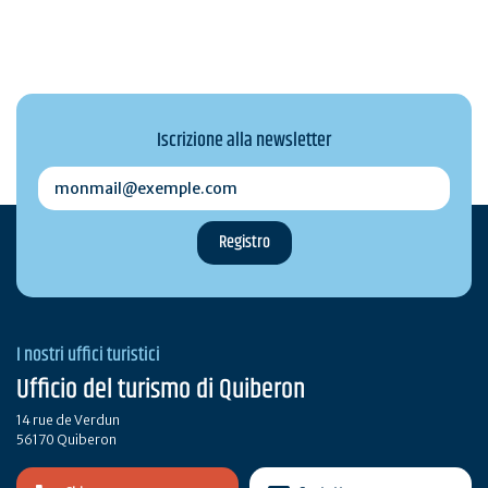
Iscrizione alla newsletter
monmail@exemple.com
I nostri uffici turistici
Ufficio del turismo di Quiberon
14 rue de Verdun
56170 Quiberon