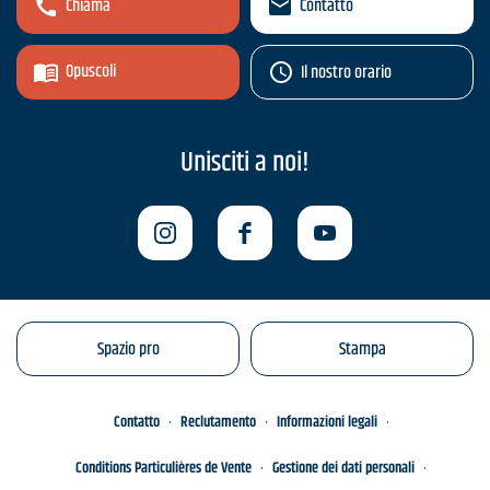
Chiama
Contatto
Opuscoli
Il nostro orario
Unisciti a noi!
Spazio pro
Stampa
Contatto
Reclutamento
Informazioni legali
Conditions Particulières de Vente
Gestione dei dati personali