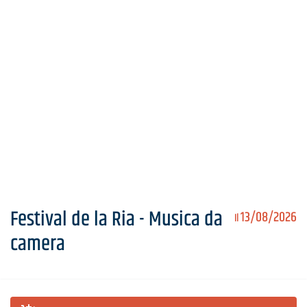
Festival de la Ria - Musica da
13/08/2026
Il
camera