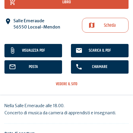
LIBRO
Salle Emeraude
Scheda
56550 Locoal-Mendon
VISUALIZZA PDF
SCARICA IL PDF
POSTA
CHIAMARE
VEDERE IL SITO
Nella Salle Emeraude alle 18.00.
Concerto di musica da camera di apprendisti e insegnanti.