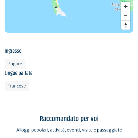
Ingresso
Pagare
Lingue parlate
Francese
Raccomandato per voi
Alloggi popolari, attività, eventi, visite e passeggiate