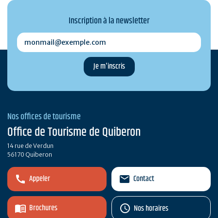
Inscription à la newsletter
monmail@exemple.com
Nos offices de tourisme
Office de Tourisme de Quiberon
14 rue de Verdun
56170 Quiberon
Appeler
Contact
Brochures
Nos horaires