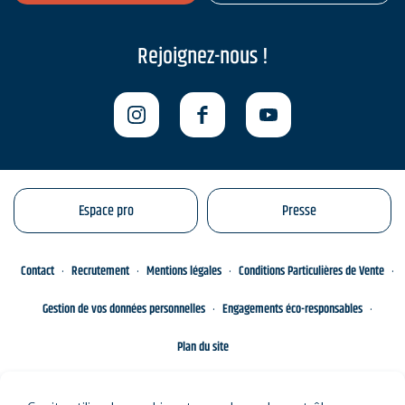
Rejoignez-nous !
Espace pro
Presse
Contact
Recrutement
Mentions légales
Conditions Particulières de Vente
Gestion de vos données personnelles
Engagements éco-responsables
Plan du site