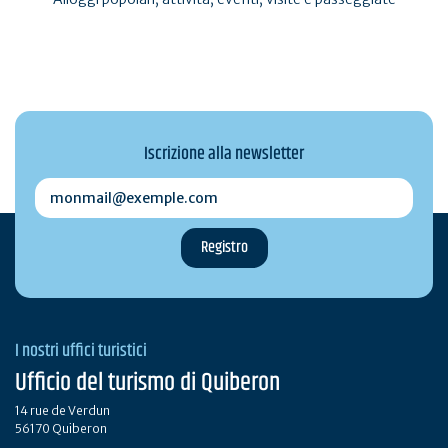
Iscrizione alla newsletter
monmail@exemple.com
I nostri uffici turistici
Ufficio del turismo di Quiberon
14 rue de Verdun
56170 Quiberon