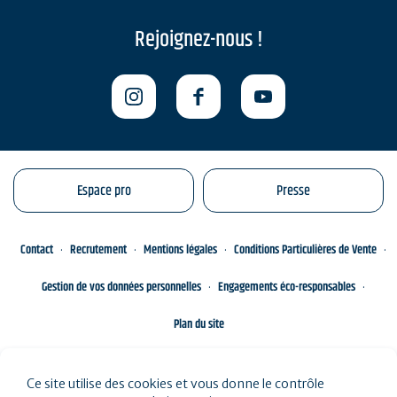
Rejoignez-nous !
Espace pro
Presse
Contact
Recrutement
Mentions légales
Conditions Particulières de Vente
Gestion de vos données personnelles
Engagements éco-responsables
Plan du site
Ce site utilise des cookies et vous donne le contrôle