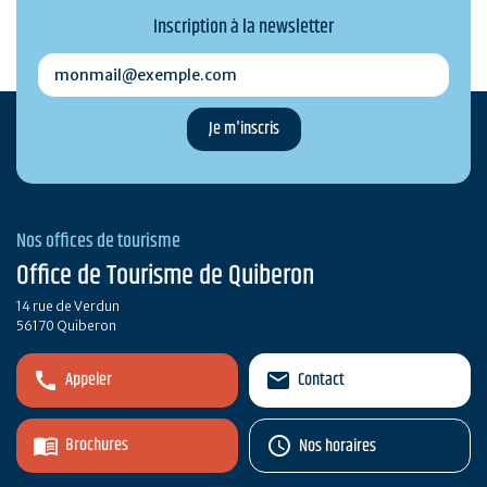
Inscription à la newsletter
monmail@exemple.com
Nos offices de tourisme
Office de Tourisme de Quiberon
14 rue de Verdun
56170 Quiberon
Appeler
Contact
Brochures
Nos horaires