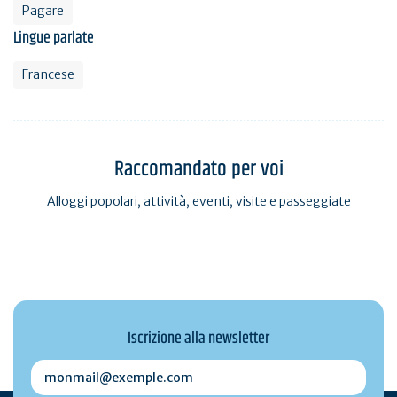
Pagare
Lingue parlate
Francese
Raccomandato per voi
Alloggi popolari, attività, eventi, visite e passeggiate
Iscrizione alla newsletter
monmail@exemple.com