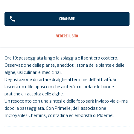
CHIAMARE
VEDERE IL SITO
Ore 10: passeggiata lungo la spiaggia e il sentiero costiero.
Osservazione delle piante, aneddoti, storia delle piante e delle
alghe, usi culinari e medicinali.
Degustazione di tartare di alghe al termine dell'attività. Si
lascerà un utile opuscolo che aiuterà a ricordare le buone
pratiche di raccolta delle alghe.
Un resoconto con una sintesi e delle foto sarà inviato via e-mail
dopo la passeggiata. Con Primelle, dell'associazione
Incroyables Chemins, contadina ed erborista di Ploemel.