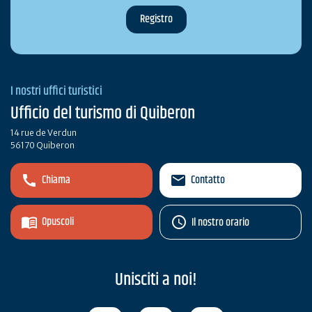
I nostri uffici turistici
Ufficio del turismo di Quiberon
14 rue de Verdun
56170 Quiberon
Chiama
Contatto
Opuscoli
Il nostro orario
Unisciti a noi!