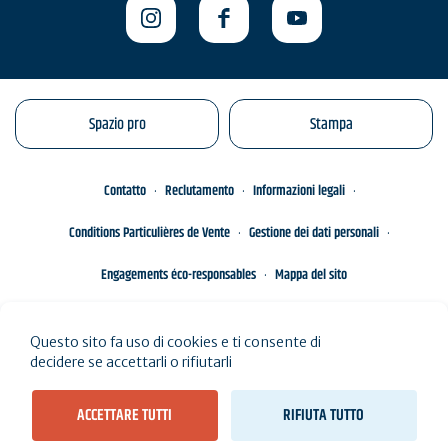
Spazio pro
Stampa
Contatto
Reclutamento
Informazioni legali
Conditions Particulières de Vente
Gestione dei dati personali
Engagements éco-responsables
Mappa del sito
Questo sito fa uso di cookies e ti consente di
decidere se accettarli o rifiutarli
ACCETTARE TUTTI
RIFIUTA TUTTO