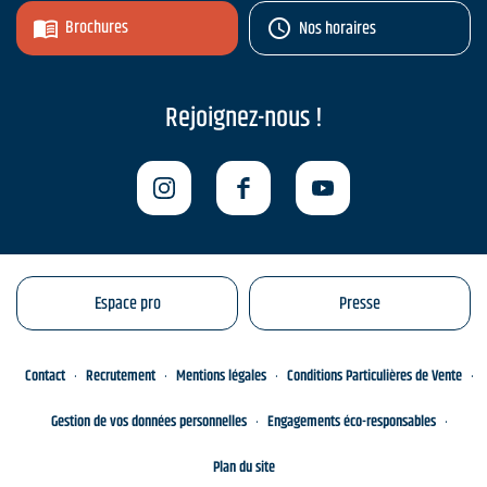
Brochures
Nos horaires
Rejoignez-nous !
Espace pro
Presse
Contact
Recrutement
Mentions légales
Conditions Particulières de Vente
Gestion de vos données personnelles
Engagements éco-responsables
Plan du site