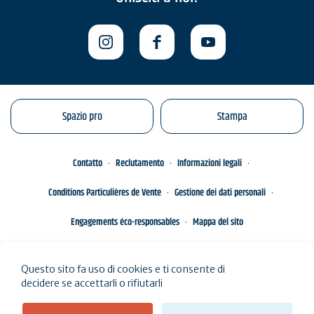
Spazio pro
Stampa
Contatto
Reclutamento
Informazioni legali
Conditions Particulières de Vente
Gestione dei dati personali
Engagements éco-responsables
Mappa del sito
Questo sito fa uso di cookies e ti consente di
decidere se accettarli o rifiutarli