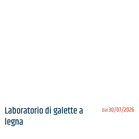
Laboratorio di galette a
30/07/2026
Dal
legna