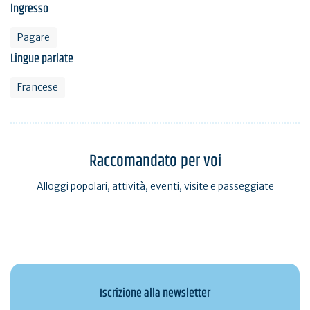
Ingresso
Pagare
Lingue parlate
Francese
Raccomandato per voi
Alloggi popolari, attività, eventi, visite e passeggiate
Iscrizione alla newsletter