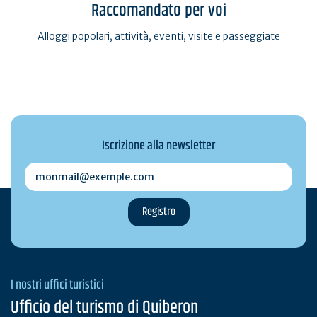
Raccomandato per voi
Alloggi popolari, attività, eventi, visite e passeggiate
Iscrizione alla newsletter
monmail@exemple.com
I nostri uffici turistici
Ufficio del turismo di Quiberon