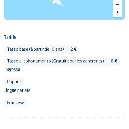
Tariffe
Tasso base (à partir de 10 ans)
2 €
Tasso di abbonamento (Gratuit pour les adhérents)
0 €
Ingresso
Pagare
Lingue parlate
Francese