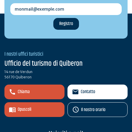
monmail@exemple.com
I nostri uffici turistici
Ufficio del turismo di Quiberon
14 rue de Verdun
56170 Quiberon
Chiama
Contatto
Opuscoli
Il nostro orario