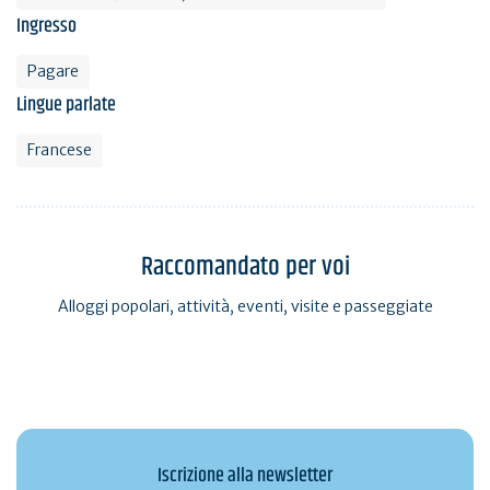
Ingresso
Pagare
Lingue parlate
Francese
Raccomandato per voi
Alloggi popolari, attività, eventi, visite e passeggiate
Iscrizione alla newsletter