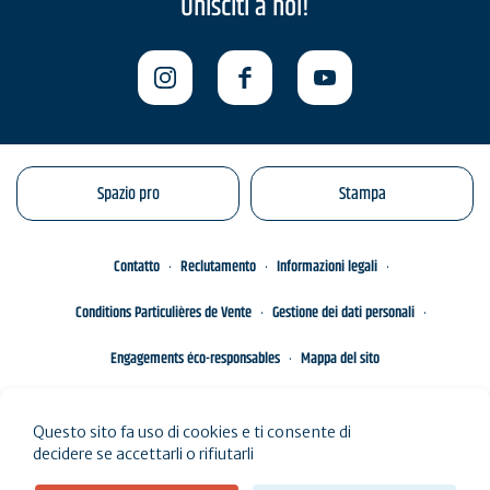
Unisciti a noi!
Spazio pro
Stampa
Contatto
Reclutamento
Informazioni legali
Conditions Particulières de Vente
Gestione dei dati personali
Engagements éco-responsables
Mappa del sito
Questo sito fa uso di cookies e ti consente di
decidere se accettarli o rifiutarli