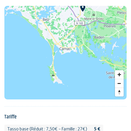
Tariffe
Tasso base (Réduit : 7,50€ - Famille : 27€)
5 €