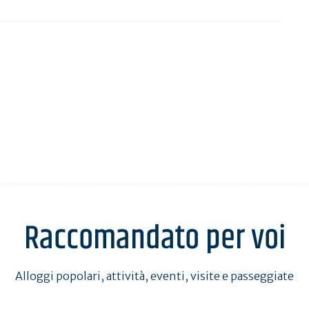
Raccomandato per voi
Alloggi popolari, attività, eventi, visite e passeggiate