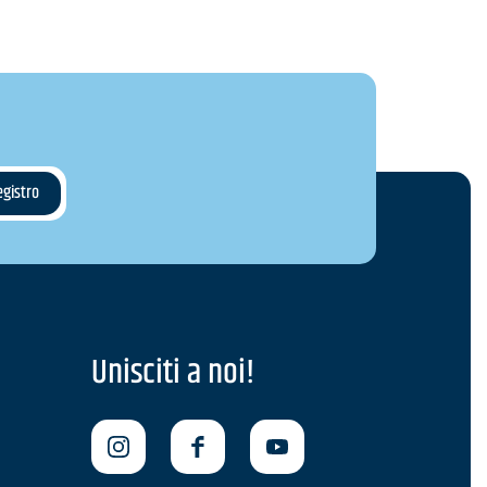
Unisciti a noi!