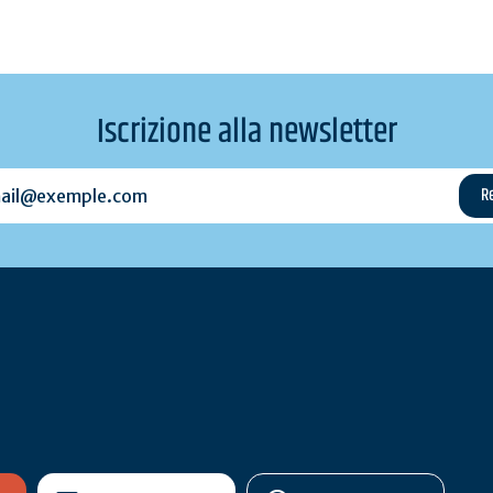
Iscrizione alla newsletter
l@exemple.com