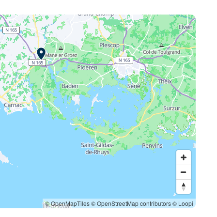
© OpenMapTiles
© OpenStreetMap contributors
© Loopi