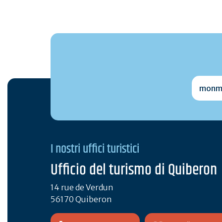
monmai
I nostri uffici turistici
Ufficio del turismo di Quiberon
14 rue de Verdun
56170 Quiberon