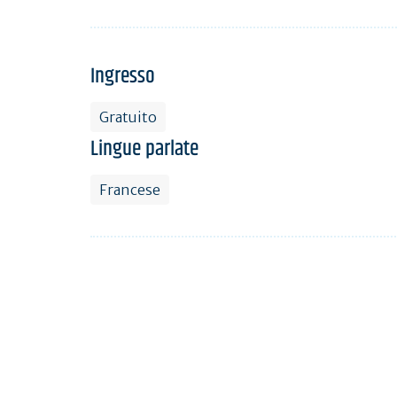
Ingresso
Gratuito
Lingue parlate
Francese