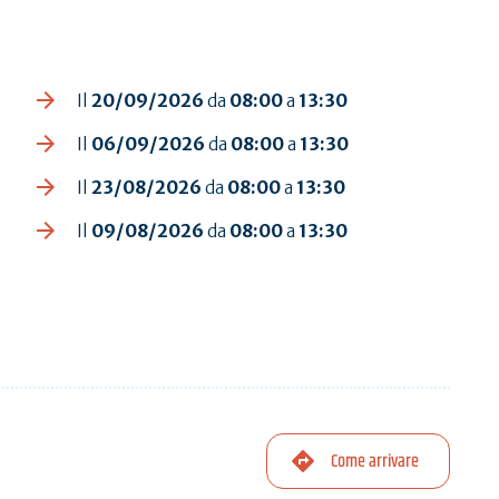
Il
20/09/2026
da
08:00
a
13:30
Il
06/09/2026
da
08:00
a
13:30
Il
23/08/2026
da
08:00
a
13:30
Il
09/08/2026
da
08:00
a
13:30
Come arrivare