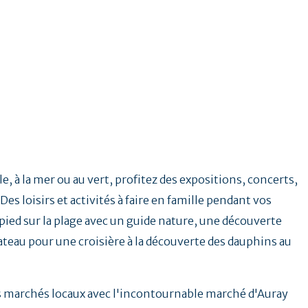
e, à la mer ou au vert, profitez des expositions, concerts,
Des loisirs et activités à faire en famille pendant vos
ied sur la plage avec un guide nature, une découverte
ateau pour une croisière à la découverte des dauphins au
.
es marchés locaux avec l'incontournable marché d'Auray