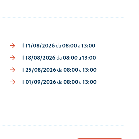
Il
11/08/2026
da
08:00
a
13:00
Il
18/08/2026
da
08:00
a
13:00
Il
25/08/2026
da
08:00
a
13:00
Il
01/09/2026
da
08:00
a
13:00