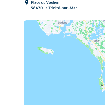
Place du Voulien
56470 La Trinité-sur-Mer