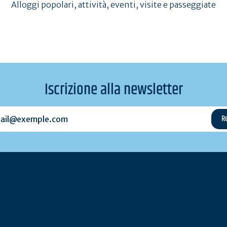
Alloggi popolari, attività, eventi, visite e passeggiate
Iscrizione alla newsletter
l@exemple.com