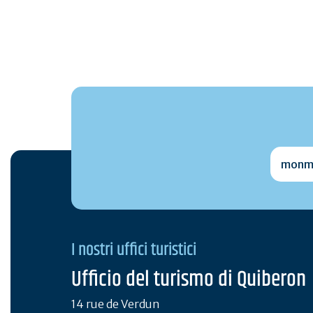
monmai
I nostri uffici turistici
Ufficio del turismo di Quiberon
14 rue de Verdun