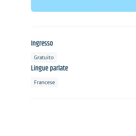
Ingresso
Gratuito
Lingue parlate
Francese