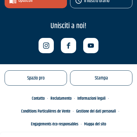
Opuscoli
Il nostro orario
Unisciti a noi!
Spazio pro
Stampa
Contatto
Reclutamento
Informazioni legali
Conditions Particulières de Vente
Gestione dei dati personali
Engagements éco-responsables
Mappa del sito