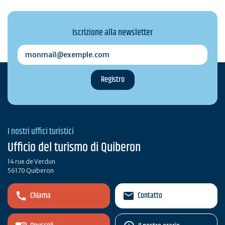
Iscrizione alla newsletter
monmail@exemple.com
I nostri uffici turistici
Ufficio del turismo di Quiberon
14 rue de Verdun
56170 Quiberon
Chiama
Contatto