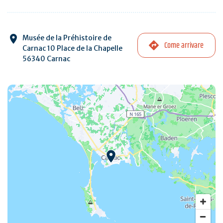
Musée de la Préhistoire de
Come arrivare
Carnac 10 Place de la Chapelle
56340 Carnac