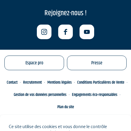
Rejoignez-nous !
Espace pro
Presse
Contact
Recrutement
Mentions légales
Conditions Particulières de Vente
Gestion de vos données personnelles
Engagements éco-responsables
Plan du site
Ce site utilise des cookies et vous donne le contrôle