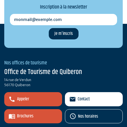
Inscription à la newsletter
monmail@exemple.com
Nos offices de tourisme
Office de Tourisme de Quiberon
14 rue de Verdun
56170 Quiberon
Appeler
Contact
Brochures
Nos horaires