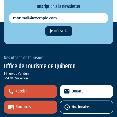
Inscription à la newsletter
monmail@exemple.com
Nos offices de tourisme
Office de Tourisme de Quiberon
14 rue de Verdun
56170 Quiberon
Appeler
Contact
Brochures
Nos horaires