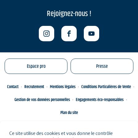
Rejoignez-nous !
Espace pro
Presse
Contact
Recrutement
Mentions légales
Conditions Particulières de Vente
Gestion de vos données personnelles
Engagements éco-responsables
Plan du site
Ce site utilise des cookies et vous donne le contrôle