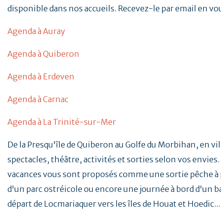
disponible dans nos accueils. Recevez-le par email en vo
Agenda à Auray
Agenda à Quiberon
Agenda à Erdeven
Agenda à Carnac
Agenda à La Trinité-sur-Mer
De la Presqu'île de Quiberon au Golfe du Morbihan, en vill
spectacles, théâtre, activités et sorties selon vos envies. 
vacances vous sont proposés comme une sortie pêche à p
d'un parc ostréicole ou encore une journée à bord d'un b
départ de Locmariaquer vers les îles de Houat et Hoedic..