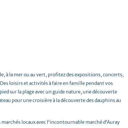
e, à la mer ou au vert, profitez des expositions, concerts,
Des loisirs et activités à faire en famille pendant vos
ied sur la plage avec un guide nature, une découverte
ateau pour une croisière à la découverte des dauphins au
.
es marchés locaux avec l'incontournable marché d'Auray