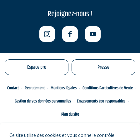
Rejoignez-nous !
Espace pro
Presse
Contact
Recrutement
Mentions légales
Conditions Particulières de Vente
Gestion de vos données personnelles
Engagements éco-responsables
Plan du site
Ce site utilise des cookies et vous donne le contrôle