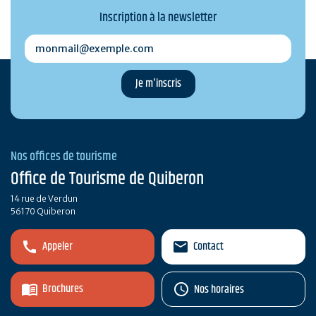
Inscription à la newsletter
monmail@exemple.com
Nos offices de tourisme
Office de Tourisme de Quiberon
14 rue de Verdun
56170 Quiberon
Appeler
Contact
Brochures
Nos horaires