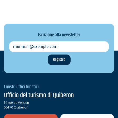
Iscrizione alla newsletter
monmail@exemple.com
I nostri uffici turistici
Ufficio del turismo di Quiberon
14 rue de Verdun
56170 Quiberon