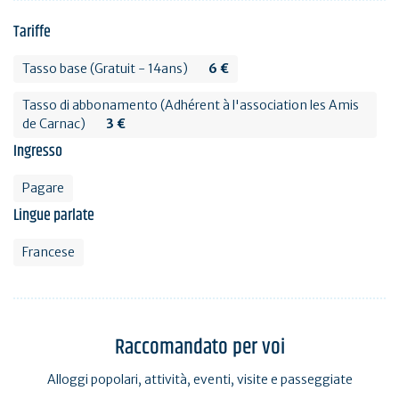
Tariffe
Tasso base (Gratuit - 14ans)
6 €
Tasso di abbonamento (Adhérent à l'association les Amis
de Carnac)
3 €
Ingresso
Pagare
Lingue parlate
Francese
Raccomandato per voi
Alloggi popolari, attività, eventi, visite e passeggiate