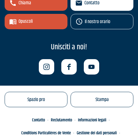
Chiama
Contatto
Opuscoli
Il nostro orario
Unisciti a noi!
Spazio pro
Stampa
Contatto
Reclutamento
Informazioni legali
Conditions Particulières de Vente
Gestione dei dati personali