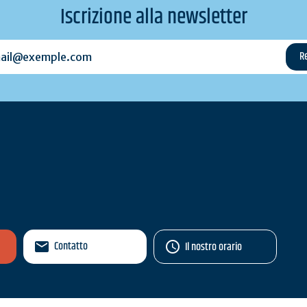
Iscrizione alla newsletter
l@exemple.com
Contatto
Il nostro orario