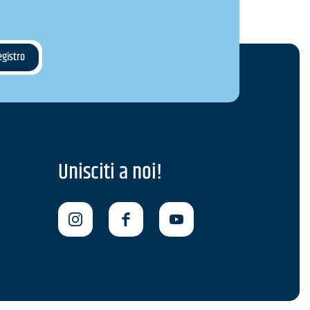
Unisciti a noi!