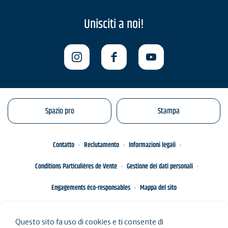
Unisciti a noi!
Spazio pro
Stampa
Contatto
Reclutamento
Informazioni legali
Conditions Particulières de Vente
Gestione dei dati personali
Engagements éco-responsables
Mappa del sito
Questo sito fa uso di cookies e ti consente di