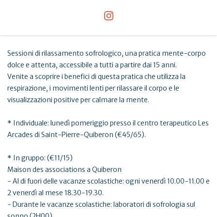
Sessioni di rilassamento sofrologico, una pratica mente-corpo
dolce e attenta, accessibile a tutti a partire dai 15 anni.
Venite a scoprire i benefici di questa pratica che utilizza la
respirazione, i movimenti lenti per rilassare il corpo e le
visualizzazioni positive per calmare la mente.
* Individuale: lunedì pomeriggio presso il centro terapeutico Les
Arcades di Saint-Pierre-Quiberon (€45/65).
* In gruppo: (€11/15)
Maison des associations a Quiberon
- Al di fuori delle vacanze scolastiche: ogni venerdì 10.00-11.00 e
2 venerdì al mese 18.30-19.30.
- Durante le vacanze scolastiche: laboratori di sofrologia sul
sonno (2H00)