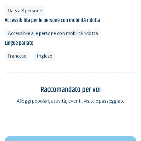
Da 3 a 8 persone
Accessibilità per le persone con mobilità ridotta
Accessibile alle persone con mobilità ridotta
Lingue parlate
Francese
Inglese
Raccomandato per voi
Alloggi popolari, attività, eventi, visite e passeggiate