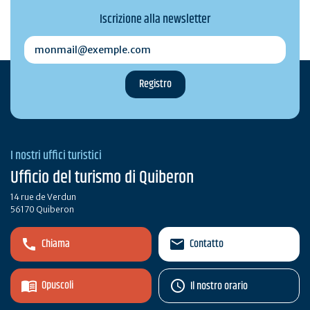
Iscrizione alla newsletter
monmail@exemple.com
I nostri uffici turistici
Ufficio del turismo di Quiberon
14 rue de Verdun
56170 Quiberon
Chiama
Contatto
Opuscoli
Il nostro orario