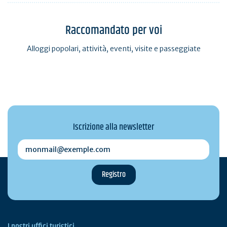
Raccomandato per voi
Alloggi popolari, attività, eventi, visite e passeggiate
Iscrizione alla newsletter
monmail@exemple.com