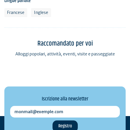
Lingue parlate
Francese
Inglese
Raccomandato per voi
Alloggi popolari, attività, eventi, visite e passeggiate
Iscrizione alla newsletter
monmail@exemple.com