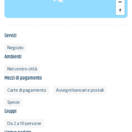
Servizi
Negozio
Ambienti
Nel centro città
Mezzi di pagamento
Carte di pagamento
Assegni bancari e postali
Specie
Gruppi
Da 2 a 10 persone