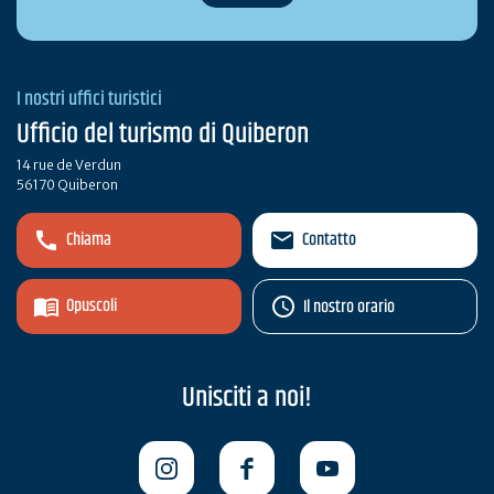
I nostri uffici turistici
Ufficio del turismo di Quiberon
14 rue de Verdun
56170 Quiberon
Chiama
Contatto
Opuscoli
Il nostro orario
Unisciti a noi!