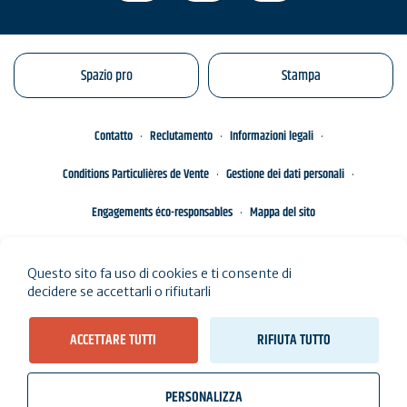
Spazio pro
Stampa
Contatto
Reclutamento
Informazioni legali
Conditions Particulières de Vente
Gestione dei dati personali
Engagements éco-responsables
Mappa del sito
Questo sito fa uso di cookies e ti consente di
decidere se accettarli o rifiutarli
ACCETTARE TUTTI
RIFIUTA TUTTO
PERSONALIZZA