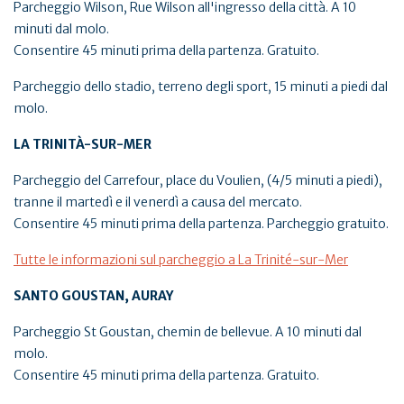
Parcheggio Wilson, Rue Wilson all'ingresso della città. A 10
minuti dal molo.
Consentire 45 minuti prima della partenza. Gratuito.
Parcheggio dello stadio, terreno degli sport, 15 minuti a piedi dal
molo.
LA TRINITÀ-SUR-MER
Parcheggio del Carrefour, place du Voulien, (4/5 minuti a piedi),
tranne il martedì e il venerdì a causa del mercato.
Consentire 45 minuti prima della partenza. Parcheggio gratuito.
Tutte le informazioni sul parcheggio a La Trinité-sur-Mer
SANTO GOUSTAN, AURAY
Parcheggio St Goustan, chemin de bellevue. A 10 minuti dal
molo.
Consentire 45 minuti prima della partenza. Gratuito.