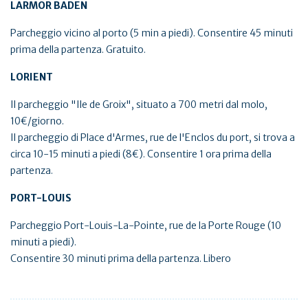
LARMOR BADEN
Parcheggio vicino al porto (5 min a piedi). Consentire 45 minuti
prima della partenza. Gratuito.
LORIENT
Il parcheggio "Ile de Groix", situato a 700 metri dal molo,
10€/giorno.
Il parcheggio di Place d'Armes, rue de l'Enclos du port, si trova a
circa 10-15 minuti a piedi (8€). Consentire 1 ora prima della
partenza.
PORT-LOUIS
Parcheggio Port-Louis-La-Pointe, rue de la Porte Rouge (10
minuti a piedi).
Consentire 30 minuti prima della partenza. Libero