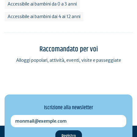
Accessibile ai bambini da 0 a 3 anni
Accessibile ai bambini dai 4 ai 12 anni
Raccomandato per voi
Alloggi popolari, attività, eventi, visite e passeggiate
Iscrizione alla newsletter
monmail@exemple.com