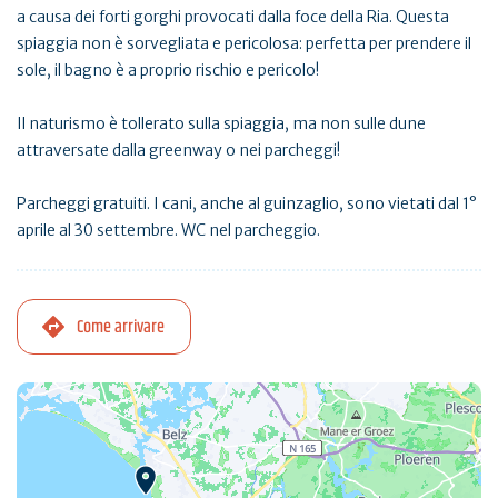
a causa dei forti gorghi provocati dalla foce della Ria. Questa
spiaggia non è sorvegliata e pericolosa: perfetta per prendere il
sole, il bagno è a proprio rischio e pericolo!
Il naturismo è tollerato sulla spiaggia, ma non sulle dune
attraversate dalla greenway o nei parcheggi!
Parcheggi gratuiti. I cani, anche al guinzaglio, sono vietati dal 1°
aprile al 30 settembre. WC nel parcheggio.
Come arrivare