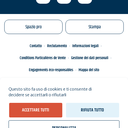
Spazio pro
Stampa
Contatto
Reclutamento
Informazioni legali
Conditions Particulières de Vente
Gestione dei dati personali
Engagements éco-responsables
Mappa del sito
Questo sito fa uso di cookies e ti consente di
decidere se accettarli o rifiutarli
ACCETTARE TUTTI
RIFIUTA TUTTO