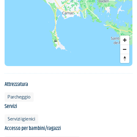
Attrezzatura
Parcheggio
Servizi
Servizi igienici
Accesso per bambini/ragazzi