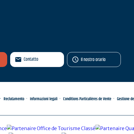
Contatto
Il nostro orario
Reclutamento
Informazioni legali
Conditions Particulières de Vente
Gestione de