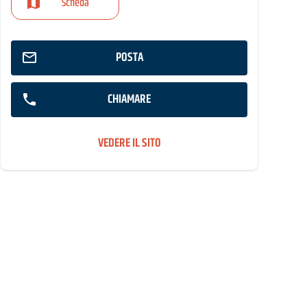
Scheda
POSTA
CHIAMARE
VEDERE IL SITO