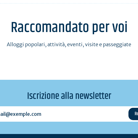
Raccomandato per voi
Alloggi popolari, attività, eventi, visite e passeggiate
Iscrizione alla newsletter
l@exemple.com