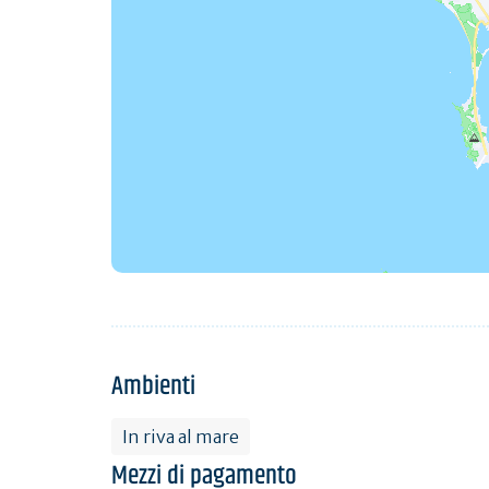
Ambienti
In riva al mare
Mezzi di pagamento