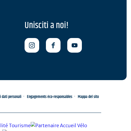
Unisciti a noi!
i dati personali
Engagements éco-responsables
Mappa del sito