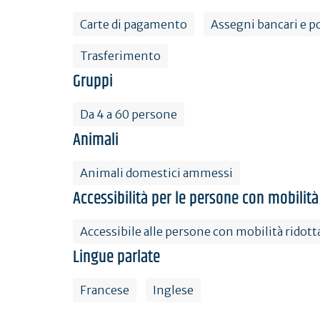
Carte di pagamento
Assegni bancari e po
Trasferimento
Gruppi
Da 4 a 60 persone
Animali
Animali domestici ammessi
Accessibilità per le persone con mobilità
Accessibile alle persone con mobilità ridott
Lingue parlate
Francese
Inglese